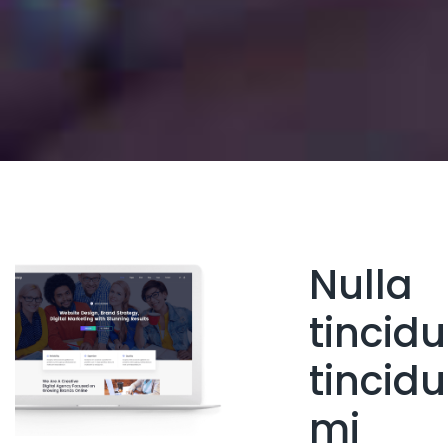
Nulla
tincidu
tincidu
mi